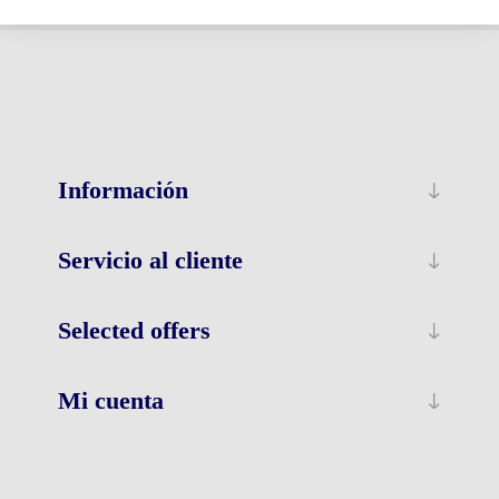
Etiquetas populares
Información
Servicio al cliente
Selected offers
Mi cuenta