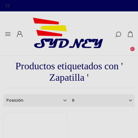
0
Productos etiquetados con '
Zapatilla '