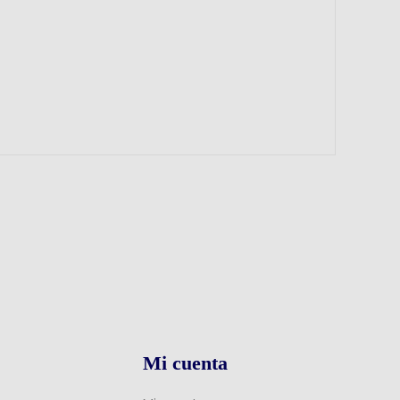
Mi cuenta