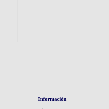
Información