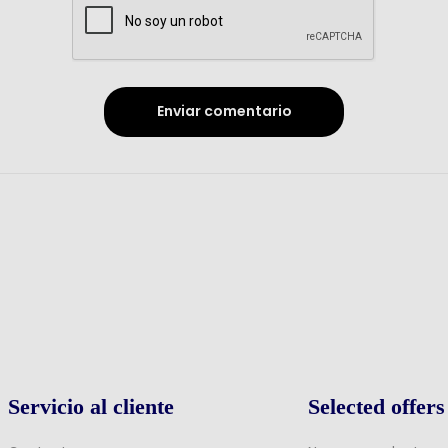
Enviar comentario
Servicio al cliente
Selected offers