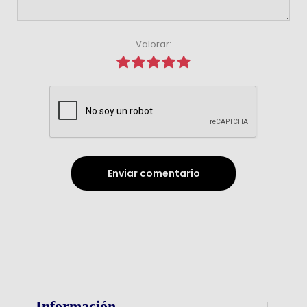
Valorar:
Enviar comentario
Información