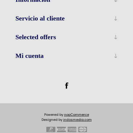
Servicio al cliente
Selected offers
Mi cuenta
Powered by
nopCommerce
Designed by
indosmedia.com