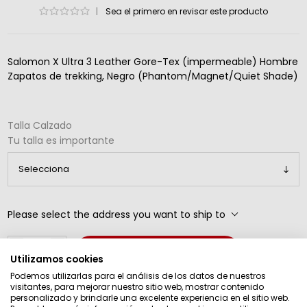
|
Sea el primero en revisar este producto
Salomon X Ultra 3 Leather Gore-Tex (impermeable) Hombre
Zapatos de trekking, Negro (Phantom/Magnet/Quiet Shade)
Talla Calzado
Tu talla es importante
Please select the address you want to ship to
Añadir al carrito
Utilizamos cookies
Podemos utilizarlas para el análisis de los datos de nuestros
visitantes, para mejorar nuestro sitio web, mostrar contenido
personalizado y brindarle una excelente experiencia en el sitio web.