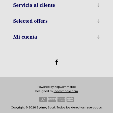
Servicio al cliente
Selected offers
Mi cuenta
Powered by
nopCommerce
Designed by
indosmedia.com
Copyright © 2026 Sydney Sport. Todos los derechos reservados.