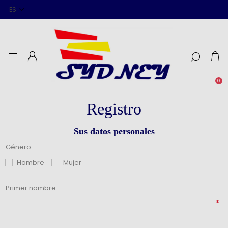
0
Registro
Sus datos personales
Género:
Hombre
Mujer
Primer nombre:
*