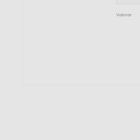
Valorar: