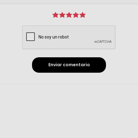
Enviar comentario