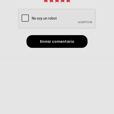
Enviar comentario