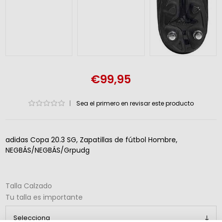
€99,95
|
Sea el primero en revisar este producto
adidas Copa 20.3 SG, Zapatillas de fútbol Hombre,
NEGBÁS/NEGBÁS/Grpudg
Talla Calzado
Tu talla es importante