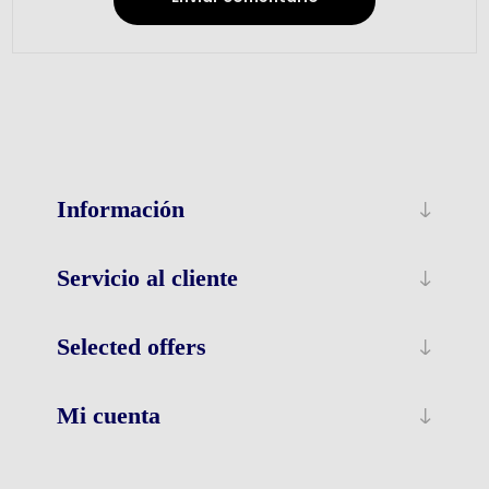
Información
Servicio al cliente
Selected offers
Mi cuenta